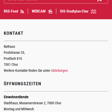
RSS-Feed
WEBCAM
GIS-Stadtplan Chur
KONTAKT
Rathaus
Poststrasse 33,
Postfach 810
7001 Chur
Weitere Kontakte finden Sie unter
Abteilungen.
ÖFFNUNGSZEITEN
Einwohnerdienste
Stadthaus, Masanserstrasse 2, 7000 Chur
Montag und Mittwoch