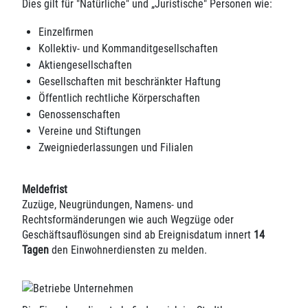
Dies gilt für "Natürliche" und „Juristische" Personen wie:
Einzelfirmen
Kollektiv- und Kommanditgesellschaften
Aktiengesellschaften
Gesellschaften mit beschränkter Haftung
Öffentlich rechtliche Körperschaften
Genossenschaften
Vereine und Stiftungen
Zweigniederlassungen und Filialen
Meldefrist
Zuzüge, Neugründungen, Namens- und
Rechtsformänderungen wie auch Wegzüge oder
Geschäftsauflösungen sind ab Ereignisdatum innert
14
Tagen
den Einwohnerdiensten zu melden.