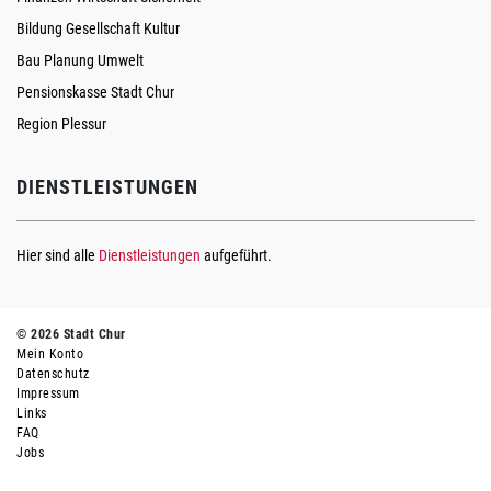
Bildung Gesellschaft Kultur
Bau Planung Umwelt
Pensionskasse Stadt Chur
Region Plessur
DIENSTLEISTUNGEN
Hier sind alle
Dienstleistungen
aufgeführt.
© 2026 Stadt Chur
Mein Konto
Datenschutz
Impressum
Links
FAQ
Jobs