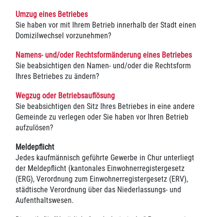
Umzug eines Betriebes
Sie haben vor mit Ihrem Betrieb innerhalb der Stadt einen
Domizilwechsel vorzunehmen?
Namens- und/oder Rechtsformänderung eines Betriebes
Sie beabsichtigen den Namen- und/oder die Rechtsform
Ihres Betriebes zu ändern?
Wegzug oder Betriebsauflösung
Sie beabsichtigen den Sitz Ihres Betriebes in eine andere
Gemeinde zu verlegen oder Sie haben vor Ihren Betrieb
aufzulösen?
Meldepflicht
Jedes kaufmännisch geführte Gewerbe in Chur unterliegt
der Meldepflicht (kantonales Einwohnerregistergesetz
(ERG), Verordnung zum Einwohnerregistergesetz (ERV),
städtische Verordnung über das Niederlassungs- und
Aufenthaltswesen.