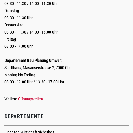
08.30 - 11.30 / 14.00 - 16.30 Uhr
Dienstag
08.30 - 11.30 Uhr
Donnerstag
08.30 - 11.30 / 14.00 - 18.00 Uhr
Freitag
08.00 - 14.00 Uhr
Departement Bau Planung Umwelt
Stadthaus, Masanserstrasse 2, 7000 Chur
Montag bis Freitag
08.00 - 12.00 Uhr / 13.30 - 17.00 Uhr
Weitere
Öffnungszeiten
DEPARTEMENTE
Finanzen Wirtschaft Sicherheit