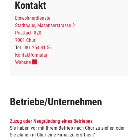
Kontakt
Einwohnerdienste
Stadthaus, Masanserstrasse 2
Postfach 820
7001 Chur
Tel.
081 254 41 56
Kontaktformular
Externer Link wird in einem neuen Fenster geöffnet.
Website
Betriebe/Unternehmen
Zuzug oder Neugründung eines Betriebes
Sie haben vor mit Ihrem Betrieb nach Chur zu ziehen oder
Sie planen in Chur eine Firma zu eröffnen?