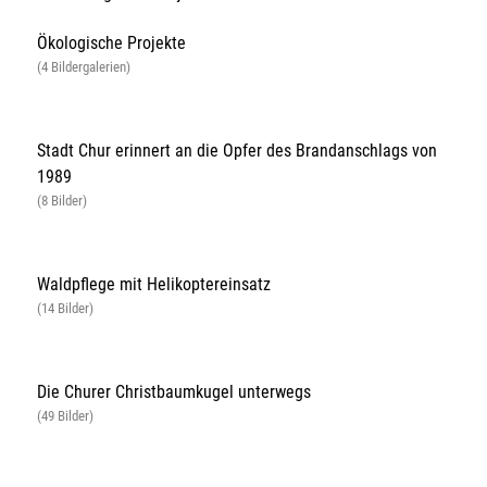
Ökologische Projekte
(4 Bildergalerien)
Stadt Chur erinnert an die Opfer des Brandanschlags von
1989
(8 Bilder)
Waldpflege mit Helikoptereinsatz
(14 Bilder)
Die Churer Christbaumkugel unterwegs
(49 Bilder)