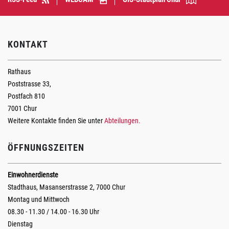
KONTAKT
Rathaus
Poststrasse 33,
Postfach 810
7001 Chur
Weitere Kontakte finden Sie unter
Abteilungen.
ÖFFNUNGSZEITEN
Einwohnerdienste
Stadthaus, Masanserstrasse 2, 7000 Chur
Montag und Mittwoch
08.30 - 11.30 / 14.00 - 16.30 Uhr
Dienstag