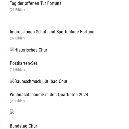
Tag der offenen Tür Fortuna
(21 Bilder)
Impressionen Schul- und Sportanlage Fortuna
(37 Bilder)
Postkarten-Set
(16 Bilder)
Weihnachtsbäume in den Quartieren 2024
(28 Bilder)
Bundstag Chur