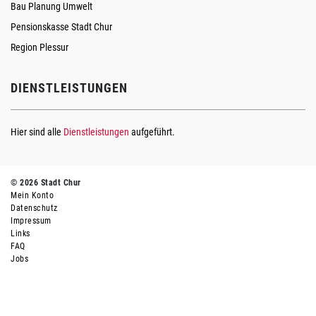
Bau Planung Umwelt
Pensionskasse Stadt Chur
Region Plessur
DIENSTLEISTUNGEN
Hier sind alle
Dienstleistungen
aufgeführt.
© 2026 Stadt Chur
Mein Konto
Datenschutz
Impressum
Links
FAQ
Jobs