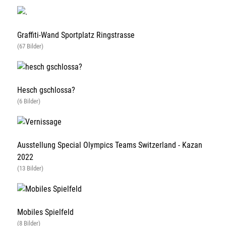
Graffiti-Wand Sportplatz Ringstrasse
(67 Bilder)
Hesch gschlossa?
(6 Bilder)
Ausstellung Special Olympics Teams Switzerland - Kazan
2022
(13 Bilder)
Mobiles Spielfeld
(8 Bilder)