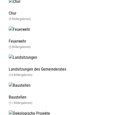
Chur
(9 Bildergalerien)
Feuerwehr
(5 Bildergalerien)
Landsitzungen des Gemeinderates
(14 Bildergalerien)
Baustellen
(11 Bildergalerien)