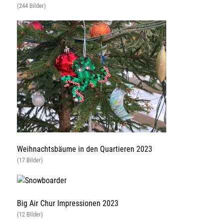
(244 Bilder)
Weihnachtsbäume in den Quartieren 2023
(17 Bilder)
Big Air Chur Impressionen 2023
(12 Bilder)