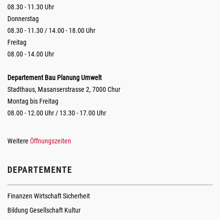
08.30 - 11.30 Uhr
Donnerstag
08.30 - 11.30 / 14.00 - 18.00 Uhr
Freitag
08.00 - 14.00 Uhr
Departement Bau Planung Umwelt
Stadthaus, Masanserstrasse 2, 7000 Chur
Montag bis Freitag
08.00 - 12.00 Uhr / 13.30 - 17.00 Uhr
Weitere
Öffnungszeiten
DEPARTEMENTE
Finanzen Wirtschaft Sicherheit
Bildung Gesellschaft Kultur