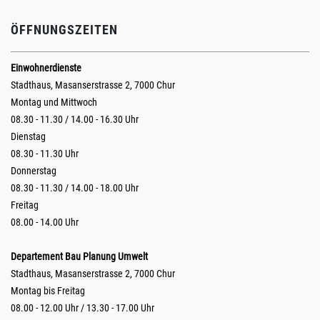
ÖFFNUNGSZEITEN
Einwohnerdienste
Stadthaus, Masanserstrasse 2, 7000 Chur
Montag und Mittwoch
08.30 - 11.30 / 14.00 - 16.30 Uhr
Dienstag
08.30 - 11.30 Uhr
Donnerstag
08.30 - 11.30 / 14.00 - 18.00 Uhr
Freitag
08.00 - 14.00 Uhr
Departement Bau Planung Umwelt
Stadthaus, Masanserstrasse 2, 7000 Chur
Montag bis Freitag
08.00 - 12.00 Uhr / 13.30 - 17.00 Uhr