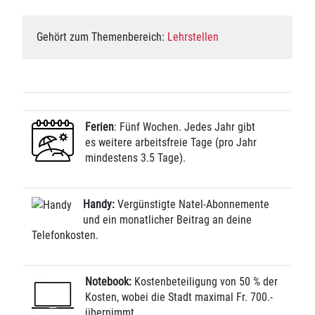
Gehört zum Themenbereich:
Lehrstellen
Ferien
: Fünf Wochen. Jedes Jahr gibt
es weitere arbeitsfreie Tage (pro Jahr
mindestens 3.5 Tage).
Handy:
Vergünstigte Natel-Abonnemente
und ein monatlicher Beitrag an deine
Telefonkosten.
Notebook:
Kostenbeteiligung von 50 % der
Kosten, wobei die Stadt maximal Fr. 700.-
übernimmt.