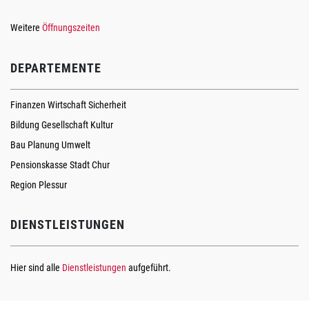
Weitere
Öffnungszeiten
DEPARTEMENTE
Finanzen Wirtschaft Sicherheit
Bildung Gesellschaft Kultur
Bau Planung Umwelt
Pensionskasse Stadt Chur
Region Plessur
DIENSTLEISTUNGEN
Hier sind alle
Dienstleistungen
aufgeführt.