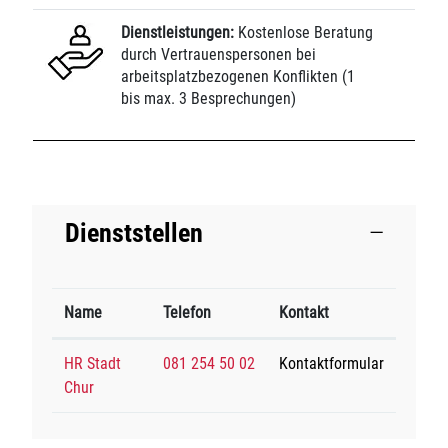
Dienstleistungen:
Kostenlose Beratung
durch Vertrauenspersonen bei
arbeitsplatzbezogenen Konflikten (1
bis max. 3 Besprechungen)
Dienststellen
Name
Telefon
Kontakt
HR Stadt
081 254 50 02
Kontaktformular
Chur