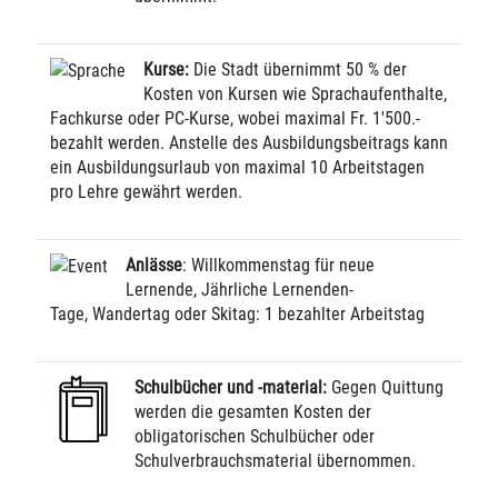
Kurse:
Die Stadt übernimmt 50 % der
Kosten von Kursen wie Sprachaufenthalte,
Fachkurse oder PC-Kurse, wobei maximal Fr. 1'500.-
bezahlt werden. Anstelle des Ausbildungsbeitrags kann
ein Ausbildungsurlaub von maximal 10 Arbeitstagen
pro Lehre gewährt werden.
Anlässe
: Willkommenstag für neue
Lernende, Jährliche Lernenden-
Tage, Wandertag oder Skitag: 1 bezahlter Arbeitstag
Schulbücher und -material:
Gegen Quittung
werden die gesamten Kosten der
obligatorischen Schulbücher oder
Schulverbrauchsmaterial übernommen.