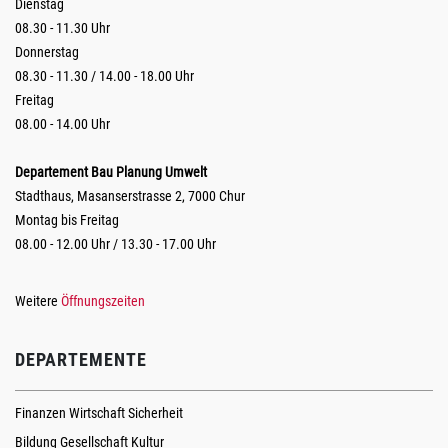
Dienstag
08.30 - 11.30 Uhr
Donnerstag
08.30 - 11.30 / 14.00 - 18.00 Uhr
Freitag
08.00 - 14.00 Uhr
Departement Bau Planung Umwelt
Stadthaus, Masanserstrasse 2, 7000 Chur
Montag bis Freitag
08.00 - 12.00 Uhr / 13.30 - 17.00 Uhr
Weitere
Öffnungszeiten
DEPARTEMENTE
Finanzen Wirtschaft Sicherheit
Bildung Gesellschaft Kultur