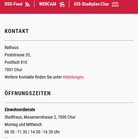
RSS-Feed
WEBCAM
GIS-Stadtplan Chur
KONTAKT
Rathaus
Poststrasse 33,
Postfach 810
7001 Chur
Weitere Kontakte finden Sie unter
Abteilungen.
ÖFFNUNGSZEITEN
Einwohnerdienste
Stadthaus, Masanserstrasse 2, 7000 Chur
Montag und Mittwoch
08.30 - 11.30 / 14.00 - 16.30 Uhr