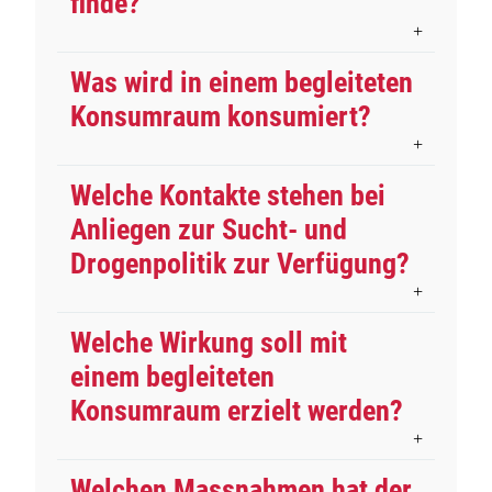
finde?
Was wird in einem begleiteten
Konsumraum konsumiert?
Welche Kontakte stehen bei
Anliegen zur Sucht- und
Drogenpolitik zur Verfügung?
Welche Wirkung soll mit
einem begleiteten
Konsumraum erzielt werden?
Welchen Massnahmen hat der