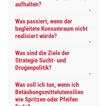
aufhalten?
Was passiert, wenn der
begleitete Konsumraum nicht
realisiert würde?
Was sind die Ziele der
Strategie Sucht- und
Drogenpolitik?
Was soll ich tun, wenn ich
Betäubungsmittelutensilien
wie Spritzen oder Pfeifen