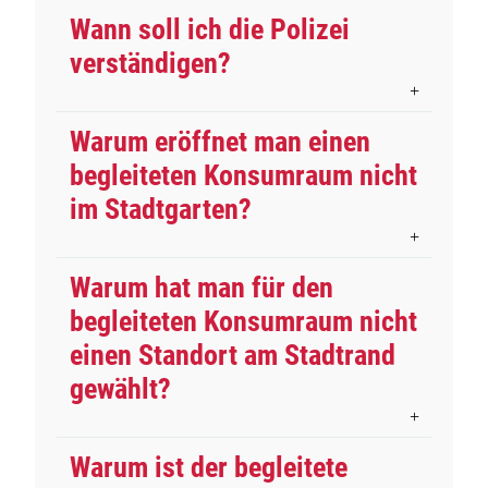
Wann soll ich die Polizei
verständigen?
Warum eröffnet man einen
begleiteten Konsumraum nicht
im Stadtgarten?
Warum hat man für den
begleiteten Konsumraum nicht
einen Standort am Stadtrand
gewählt?
Warum ist der begleitete