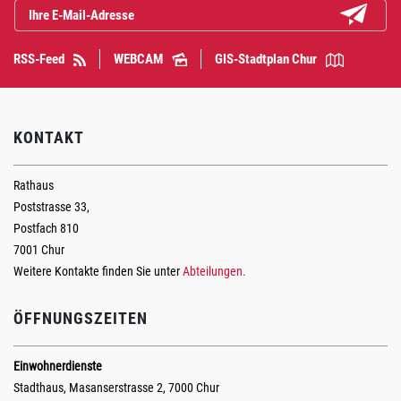
Abonniere
RSS-Feed
WEBCAM
GIS-Stadtplan Chur
KONTAKT
Rathaus
Poststrasse 33,
Postfach 810
7001 Chur
Weitere Kontakte finden Sie unter
Abteilungen.
ÖFFNUNGSZEITEN
Einwohnerdienste
Stadthaus, Masanserstrasse 2, 7000 Chur