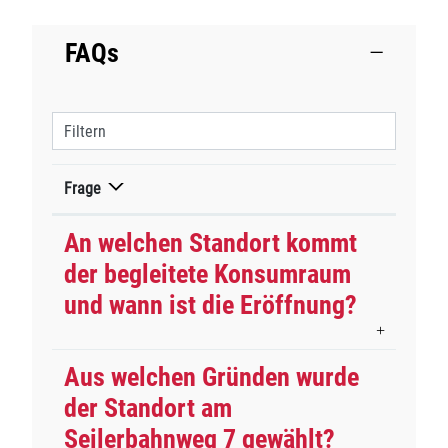
FAQs
Filtern
Frage
An welchen Standort kommt
der begleitete Konsumraum
und wann ist die Eröffnung?
Aus welchen Gründen wurde
der Standort am
Seilerbahnweg 7 gewählt?