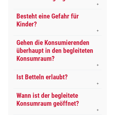
Besteht eine Gefahr für
Kinder?
Gehen die Konsumierenden
überhaupt in den begleiteten
Konsumraum?
Ist Betteln erlaubt?
Wann ist der begleitete
Konsumraum geöffnet?