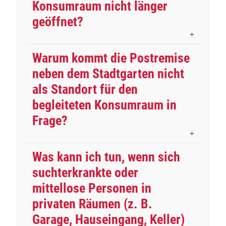
Konsumraum nicht länger
geöffnet?
Warum kommt die Postremise
neben dem Stadtgarten nicht
als Standort für den
begleiteten Konsumraum in
Frage?
Was kann ich tun, wenn sich
suchterkrankte oder
mittellose Personen in
privaten Räumen (z. B.
Garage, Hauseingang, Keller)