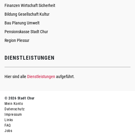
Finanzen Wirtschaft Sicherheit
Bildung Gesellschaft Kultur
Bau Planung Umwelt
Pensionskasse Stadt Chur
Region Plessur
DIENSTLEISTUNGEN
Hier sind alle
Dienstleistungen
aufgeführt.
© 2026 Stadt Chur
Mein Konto
Datenschutz
Impressum
Links
FAQ
Jobs