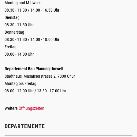
Montag und Mittwoch
08.30 - 11.30 / 14.00 - 16.30 Uhr
Dienstag
08.30 - 11.30 Uhr
Donnerstag
08.30 - 11.30 / 14.00 - 18.00 Uhr
Freitag
08.00 - 14.00 Uhr
Departement Bau Planung Umwelt
Stadthaus, Masanserstrasse 2, 7000 Chur
Montag bis Freitag
08.00 - 12.00 Uhr / 13.30 - 17.00 Uhr
Weitere
Öffnungszeiten
DEPARTEMENTE