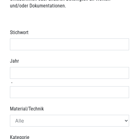
und/oder Dokumentationen.
Stichwort
Jahr
-
Material/Technik
Kategorie