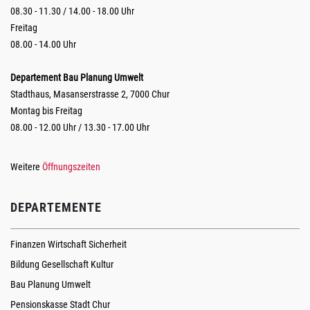
08.30 - 11.30 / 14.00 - 18.00 Uhr
Freitag
08.00 - 14.00 Uhr
Departement Bau Planung Umwelt
Stadthaus, Masanserstrasse 2, 7000 Chur
Montag bis Freitag
08.00 - 12.00 Uhr / 13.30 - 17.00 Uhr
Weitere
Öffnungszeiten
DEPARTEMENTE
Finanzen Wirtschaft Sicherheit
Bildung Gesellschaft Kultur
Bau Planung Umwelt
Pensionskasse Stadt Chur