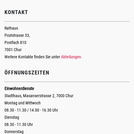
KONTAKT
Rathaus
Poststrasse 33,
Postfach 810
7001 Chur
Weitere Kontakte finden Sie unter
Abteilungen.
ÖFFNUNGSZEITEN
Einwohnerdienste
Stadthaus, Masanserstrasse 2, 7000 Chur
Montag und Mittwoch
08.30 - 11.30 / 14.00 - 16.30 Uhr
Dienstag
08.30 - 11.30 Uhr
Donnerstag