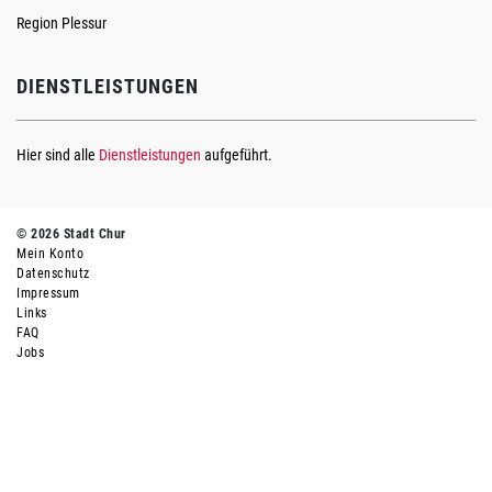
Region Plessur
DIENSTLEISTUNGEN
Hier sind alle
Dienstleistungen
aufgeführt.
© 2026 Stadt Chur
Mein Konto
Datenschutz
Impressum
Links
FAQ
Jobs