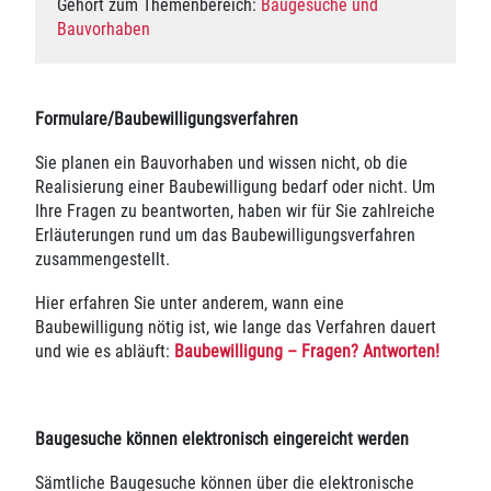
Gehört zum Themenbereich:
Baugesuche und
Bauvorhaben
Formulare/Baubewilligungsverfahren
Sie planen ein Bauvorhaben und wissen nicht, ob die
Realisierung einer Baubewilligung bedarf oder nicht. Um
Ihre Fragen zu beantworten, haben wir für Sie zahlreiche
Erläuterungen rund um das Baubewilligungsverfahren
zusammengestellt.
Hier erfahren Sie unter anderem, wann eine
Baubewilligung nötig ist, wie lange das Verfahren dauert
und wie es abläuft:
Baubewilligung – Fragen? Antworten!
Baugesuche können elektronisch eingereicht werden
Sämtliche Baugesuche können über die elektronische