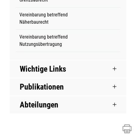
Vereinbarung betreffend
Näherbaurecht
Vereinbarung betreffend
Nutzungsübertragung
Wichtige Links
Publikationen
Abteilungen