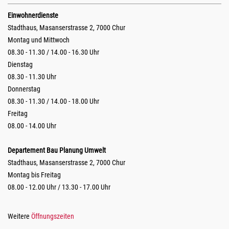
Einwohnerdienste
Stadthaus, Masanserstrasse 2, 7000 Chur
Montag und Mittwoch
08.30 - 11.30 / 14.00 - 16.30 Uhr
Dienstag
08.30 - 11.30 Uhr
Donnerstag
08.30 - 11.30 / 14.00 - 18.00 Uhr
Freitag
08.00 - 14.00 Uhr
Departement Bau Planung Umwelt
Stadthaus, Masanserstrasse 2, 7000 Chur
Montag bis Freitag
08.00 - 12.00 Uhr / 13.30 - 17.00 Uhr
Weitere
Öffnungszeiten