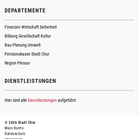
DEPARTEMENTE
Finanzen Wirtschaft Sicherheit
Bildung Gesellschaft Kultur
Bau Planung Umwelt
Pensionskasse Stadt Chur
Region Plessur
DIENSTLEISTUNGEN
Hier sind alle
Dienstleistungen
aufgeführt.
© 2026 Stadt Chur
Mein Konto
Datenschutz