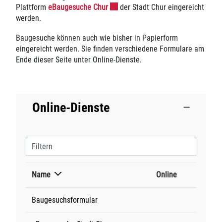
Externer Link wird in einem neuen F
Plattform
eBaugesuche Chur
der Stadt Chur eingereicht
werden.
Baugesuche können auch wie bisher in Papierform
eingereicht werden. Sie finden verschiedene Formulare am
Ende dieser Seite unter Online-Dienste.
Online-Dienste
Filtern
Name
Online
Baugesuchsformular