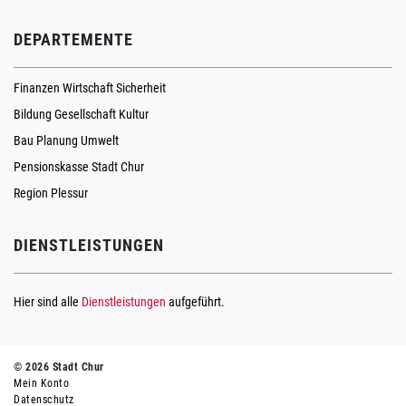
DEPARTEMENTE
Finanzen Wirtschaft Sicherheit
Bildung Gesellschaft Kultur
Bau Planung Umwelt
Pensionskasse Stadt Chur
Region Plessur
DIENSTLEISTUNGEN
Hier sind alle
Dienstleistungen
aufgeführt.
© 2026 Stadt Chur
Mein Konto
Datenschutz