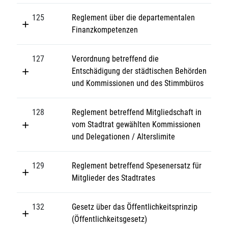
125
Reglement über die departementalen
Finanzkompetenzen
127
Verordnung betreffend die
Entschädigung der städtischen Behörden
und Kommissionen und des Stimmbüros
128
Reglement betreffend Mitgliedschaft in
vom Stadtrat gewählten Kommissionen
und Delegationen / Alterslimite
129
Reglement betreffend Spesenersatz für
Mitglieder des Stadtrates
132
Gesetz über das Öffentlichkeitsprinzip
(Öffentlichkeitsgesetz)