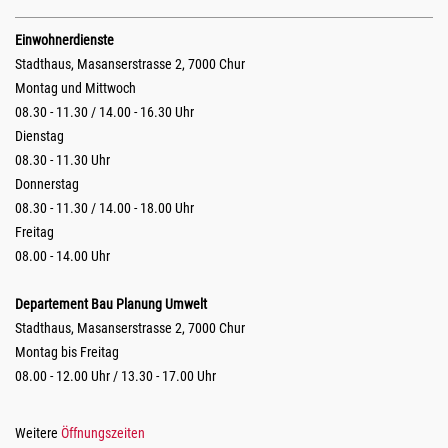
Einwohnerdienste
Stadthaus, Masanserstrasse 2, 7000 Chur
Montag und Mittwoch
08.30 - 11.30 / 14.00 - 16.30 Uhr
Dienstag
08.30 - 11.30 Uhr
Donnerstag
08.30 - 11.30 / 14.00 - 18.00 Uhr
Freitag
08.00 - 14.00 Uhr
Departement Bau Planung Umwelt
Stadthaus, Masanserstrasse 2, 7000 Chur
Montag bis Freitag
08.00 - 12.00 Uhr / 13.30 - 17.00 Uhr
Weitere
Öffnungszeiten