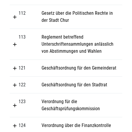
112
Gesetz über die Politischen Rechte in
der Stadt Chur
113
Reglement betreffend
Unterschriftensammlungen anlässlich
von Abstimmungen und Wahlen
121
Geschäftsordnung für den Gemeinderat
122
Geschäftsordnung für den Stadtrat
123
Verordnung für die
Geschäftsprüfungskommission
124
Verordnung über die Finanzkontrolle