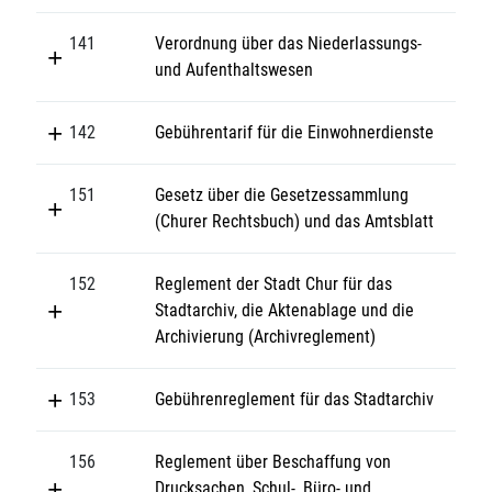
141
Verordnung über das Niederlassungs-
und Aufenthaltswesen
142
Gebührentarif für die Einwohnerdienste
151
Gesetz über die Gesetzessammlung
(Churer Rechtsbuch) und das Amtsblatt
152
Reglement der Stadt Chur für das
Stadtarchiv, die Aktenablage und die
Archivierung (Archivreglement)
153
Gebührenreglement für das Stadtarchiv
156
Reglement über Beschaffung von
Drucksachen, Schul-, Büro- und