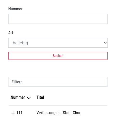
Nummer
Art
Suchen
Filtern
Nummer
Titel
111
Verfassung der Stadt Chur