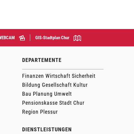
WEBCAM
GIS-Stadtplan Chur
DEPARTEMENTE
Finanzen Wirtschaft Sicherheit
Bildung Gesellschaft Kultur
Bau Planung Umwelt
Pensionskasse Stadt Chur
Region Plessur
DIENSTLEISTUNGEN