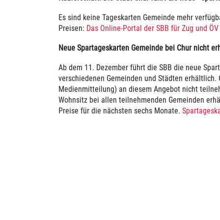
Es sind keine Tageskarten Gemeinde mehr verfügbar
Preisen:
Das Online-Portal der SBB für Zug und ÖV
Neue Spartageskarten Gemeinde bei Chur nicht erh
Ab dem 11. Dezember führt die SBB die neue Spart
verschiedenen Gemeinden und Städten erhältlich.
Medienmitteilung) an diesem Angebot nicht teiln
Wohnsitz bei allen teilnehmenden Gemeinden erhält
Preise für die nächsten sechs Monate.
Spartagesk