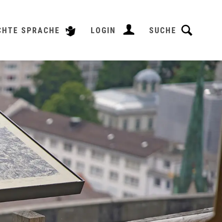
CHTE SPRACHE
LOGIN
SUCHE