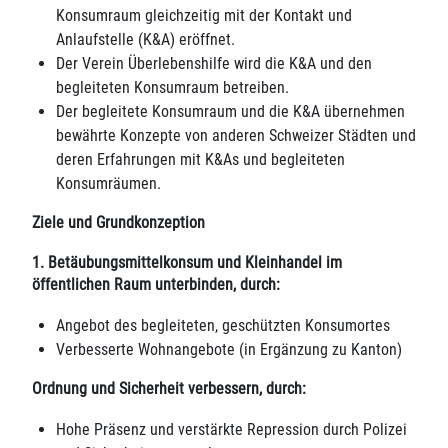
Konsumraum gleichzeitig mit der Kontakt und
Anlaufstelle (K&A) eröffnet.
Der Verein Überlebenshilfe wird die K&A und den
begleiteten Konsumraum betreiben.
Der begleitete Konsumraum und die K&A übernehmen
bewährte Konzepte von anderen Schweizer Städten und
deren Erfahrungen mit K&As und begleiteten
Konsumräumen.
Ziele und Grundkonzeption
1. Betäubungsmittelkonsum und Kleinhandel im
öffentlichen Raum unterbinden, durch:
Angebot des begleiteten, geschützten Konsumortes
Verbesserte Wohnangebote (in Ergänzung zu Kanton)
Ordnung und Sicherheit verbessern, durch:
Hohe Präsenz und verstärkte Repression durch Polizei