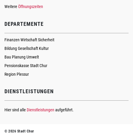
Weitere
Öffnungszeiten
DEPARTEMENTE
Finanzen Wirtschaft Sicherheit
Bildung Gesellschaft Kultur
Bau Planung Umwelt
Pensionskasse Stadt Chur
Region Plessur
DIENSTLEISTUNGEN
Hier sind alle
Dienstleistungen
aufgeführt.
© 2026 Stadt Chur