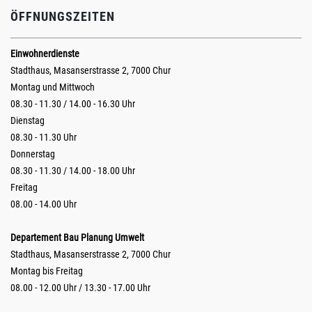
ÖFFNUNGSZEITEN
Einwohnerdienste
Stadthaus, Masanserstrasse 2, 7000 Chur
Montag und Mittwoch
08.30 - 11.30 / 14.00 - 16.30 Uhr
Dienstag
08.30 - 11.30 Uhr
Donnerstag
08.30 - 11.30 / 14.00 - 18.00 Uhr
Freitag
08.00 - 14.00 Uhr
Departement Bau Planung Umwelt
Stadthaus, Masanserstrasse 2, 7000 Chur
Montag bis Freitag
08.00 - 12.00 Uhr / 13.30 - 17.00 Uhr