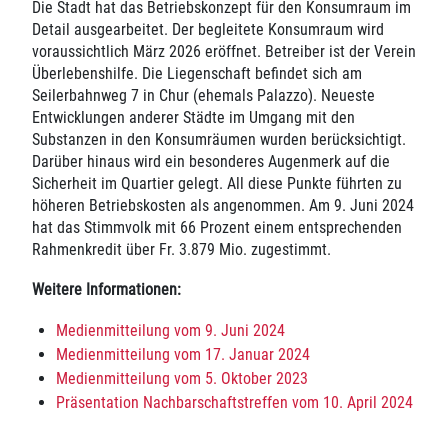
Die Stadt hat das Betriebskonzept für den Konsumraum im
Detail ausgearbeitet. Der begleitete Konsumraum wird
voraussichtlich März 2026 eröffnet. Betreiber ist der Verein
Überlebenshilfe. Die Liegenschaft befindet sich am
Seilerbahnweg 7 in Chur (ehemals Palazzo). Neueste
Entwicklungen anderer Städte im Umgang mit den
Substanzen in den Konsumräumen wurden berücksichtigt.
Darüber hinaus wird ein besonderes Augenmerk auf die
Sicherheit im Quartier gelegt. All diese Punkte führten zu
höheren Betriebskosten als angenommen. Am 9. Juni 2024
hat das Stimmvolk mit 66 Prozent einem entsprechenden
Rahmenkredit über Fr. 3.879 Mio. zugestimmt.
Weitere Informationen:
Medienmitteilung vom 9. Juni 2024
Medienmitteilung vom 17. Januar 2024
Medienmitteilung vom 5. Oktober 2023
Präsentation Nachbarschaftstreffen vom 10. April 2024