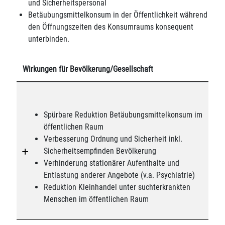
und Sicherheitspersonal
Betäubungsmittelkonsum in der Öffentlichkeit während
den Öffnungszeiten des Konsumraums konsequent
unterbinden.
Wirkungen für Bevölkerung/Gesellschaft
Spürbare Reduktion Betäubungsmittelkonsum im
öffentlichen Raum
Verbesserung Ordnung und Sicherheit inkl.
Sicherheitsempfinden Bevölkerung
Verhinderung stationärer Aufenthalte und
Entlastung anderer Angebote (v.a. Psychiatrie)
Reduktion Kleinhandel unter suchterkrankten
Menschen im öffentlichen Raum