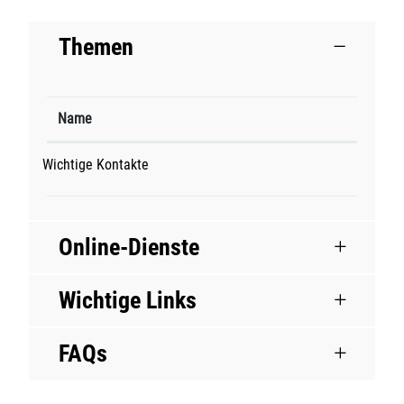
Themen
Name
Wichtige Kontakte
Online-Dienste
Wichtige Links
FAQs