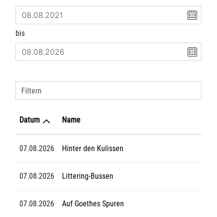
bis
Filtern
Datum
Name
07.08.2026
Hinter den Kulissen
07.08.2026
Littering-Bussen
07.08.2026
Auf Goethes Spuren