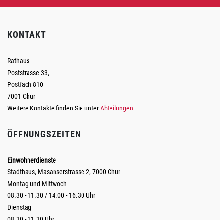
KONTAKT
Rathaus
Poststrasse 33,
Postfach 810
7001 Chur
Weitere Kontakte finden Sie unter
Abteilungen.
ÖFFNUNGSZEITEN
Einwohnerdienste
Stadthaus, Masanserstrasse 2, 7000 Chur
Montag und Mittwoch
08.30 - 11.30 / 14.00 - 16.30 Uhr
Dienstag
08.30 - 11.30 Uhr