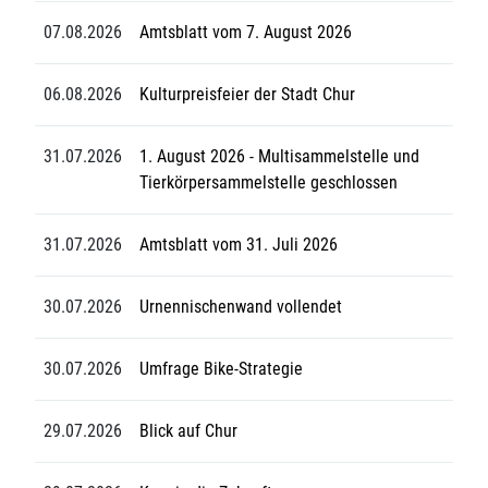
07.08.2026
Amtsblatt vom 7. August 2026
06.08.2026
Kulturpreisfeier der Stadt Chur
31.07.2026
1. August 2026 - Multisammelstelle und
Tierkörpersammelstelle geschlossen
31.07.2026
Amtsblatt vom 31. Juli 2026
30.07.2026
Urnennischenwand vollendet
30.07.2026
Umfrage Bike-Strategie
29.07.2026
Blick auf Chur