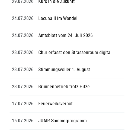
29.07.2026
Kurs in die Zukunft
24.07.2026
Lacuna II im Wandel
24.07.2026
Amtsblatt vom 24. Juli 2026
23.07.2026
Chur erfasst den Strassenraum digital
23.07.2026
Stimmungsvoller 1. August
23.07.2026
Brunnenbetrieb trotz Hitze
17.07.2026
Feuerwerksverbot
16.07.2026
JUAIR Sommerprogramm