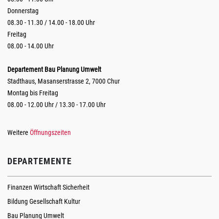
Donnerstag
08.30 - 11.30 / 14.00 - 18.00 Uhr
Freitag
08.00 - 14.00 Uhr
Departement Bau Planung Umwelt
Stadthaus, Masanserstrasse 2, 7000 Chur
Montag bis Freitag
08.00 - 12.00 Uhr / 13.30 - 17.00 Uhr
Weitere
Öffnungszeiten
DEPARTEMENTE
Finanzen Wirtschaft Sicherheit
Bildung Gesellschaft Kultur
Bau Planung Umwelt