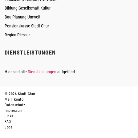
Bildung Gesellschaft Kultur
Bau Planung Umwelt
Pensionskasse Stadt Chur
Region Plessur
DIENSTLEISTUNGEN
Hier sind alle
Dienstleistungen
aufgeführt.
© 2026 Stadt Chur
Mein Konto
Datenschutz
Impressum
Links
FAQ
Jobs