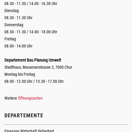
08.30 - 11.30 / 14.00 - 16.30 Uhr
Dienstag
08.30 - 11.30 Uhr
Donnerstag
08.30 - 11.30 / 14.00 - 18.00 Uhr
Freitag
08.00 - 14.00 Uhr
Departement Bau Planung Umwelt
Stadthaus, Masanserstrasse 2, 7000 Chur
Montag bis Freitag
08.00 - 12.00 Uhr / 13.30 - 17.00 Uhr
Weitere
Öffnungszeiten
DEPARTEMENTE
Finanzen Wirtschaft Sicherheit