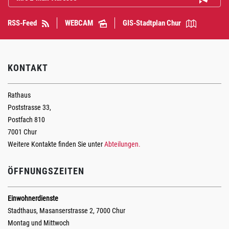
RSS-Feed
WEBCAM
GIS-Stadtplan Chur
KONTAKT
Rathaus
Poststrasse 33,
Postfach 810
7001 Chur
Weitere Kontakte finden Sie unter
Abteilungen.
ÖFFNUNGSZEITEN
Einwohnerdienste
Stadthaus, Masanserstrasse 2, 7000 Chur
Montag und Mittwoch