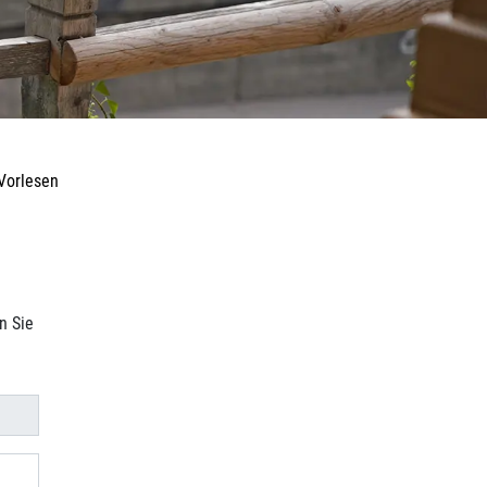
Vorlesen
n Sie