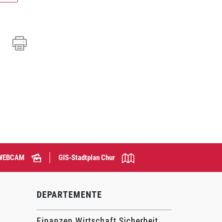
WEBCAM
GIS-Stadtplan Chur
DEPARTEMENTE
Finanzen Wirtschaft Sicherheit