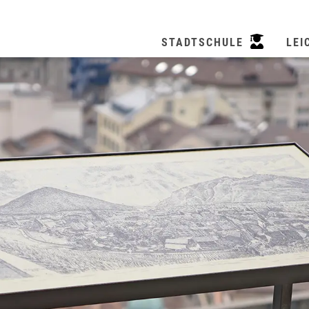
STADTSCHULE
LEI