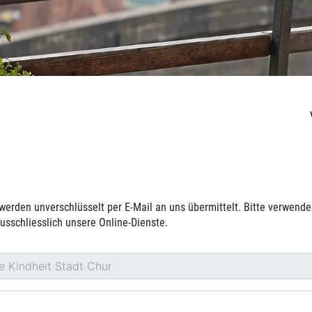
werden unverschlüsselt per E-Mail an uns übermittelt. Bitte verwende
usschliesslich unsere Online-Dienste.