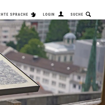
CHTE SPRACHE
LOGIN
SUCHE