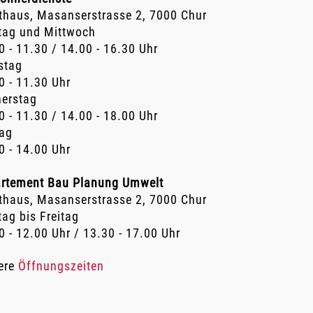
thaus, Masanserstrasse 2, 7000 Chur
ag und Mittwoch
0 - 11.30 / 14.00 - 16.30 Uhr
stag
0 - 11.30 Uhr
erstag
0 - 11.30 / 14.00 - 18.00 Uhr
tag
0 - 14.00 Uhr
rtement Bau Planung Umwelt
thaus, Masanserstrasse 2, 7000 Chur
ag bis Freitag
0 - 12.00 Uhr / 13.30 - 17.00 Uhr
ere
Öffnungszeiten