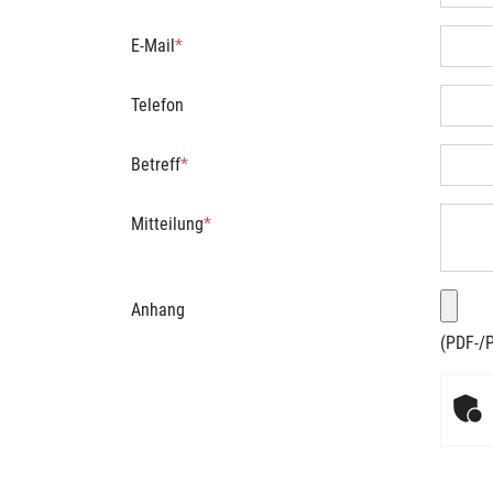
E-Mail
*
Telefon
Betreff
*
Mitteilung
*
Anhang
(PDF-/