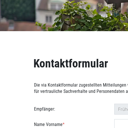
Inhalt
Kontaktformular
Die via Kontaktformular zugestellten Mitteilungen 
für vertrauliche Sachverhalte und Personendaten a
Empfänger:
Name Vorname
*