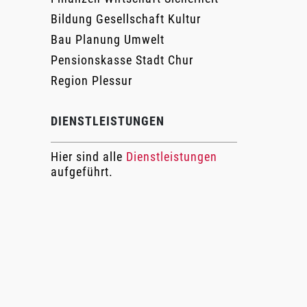
Bildung Gesellschaft Kultur
Bau Planung Umwelt
Pensionskasse Stadt Chur
Region Plessur
DIENSTLEISTUNGEN
Hier sind alle
Dienstleistungen
aufgeführt.