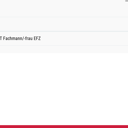
ICT Fachmann/-frau EFZ