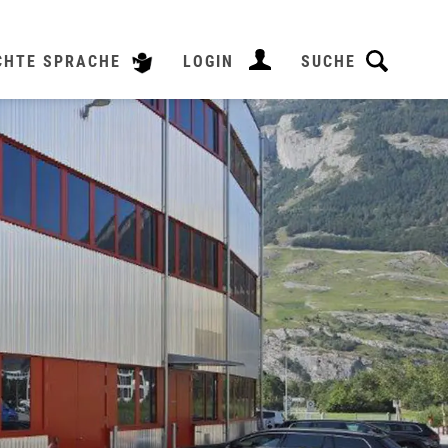
CHTE SPRACHE
LOGIN
SUCHE