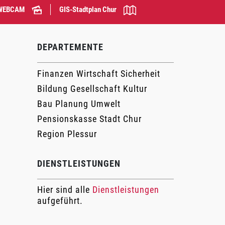
WEBCAM
GIS-Stadtplan Chur
DEPARTEMENTE
Finanzen Wirtschaft Sicherheit
Bildung Gesellschaft Kultur
Bau Planung Umwelt
Pensionskasse Stadt Chur
Region Plessur
DIENSTLEISTUNGEN
Hier sind alle
Dienstleistungen
aufgeführt.