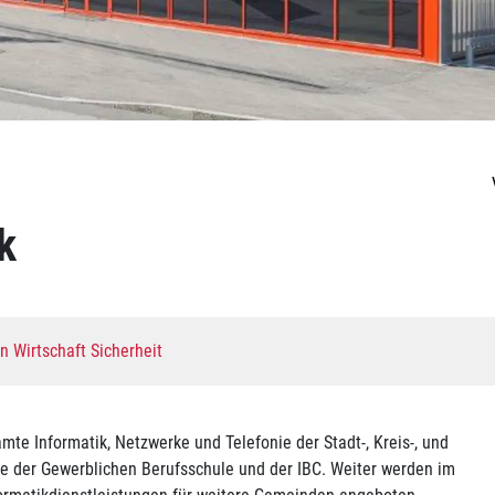
k
 Wirtschaft Sicherheit
amte Informatik, Netzwerke und Telefonie der Stadt-, Kreis-, und
ve der Gewerblichen Berufsschule und der IBC. Weiter werden im