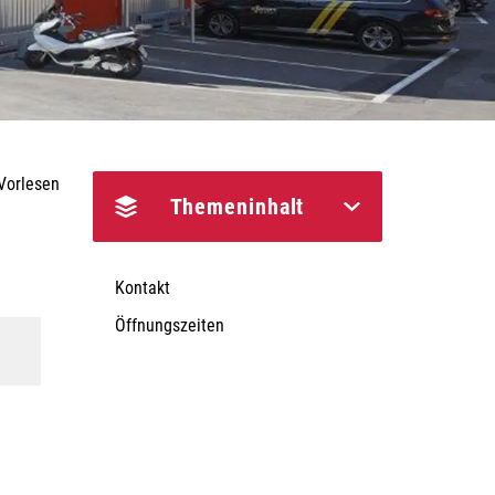
Vorlesen
Themeninhalt
Kontakt
Öffnungszeiten