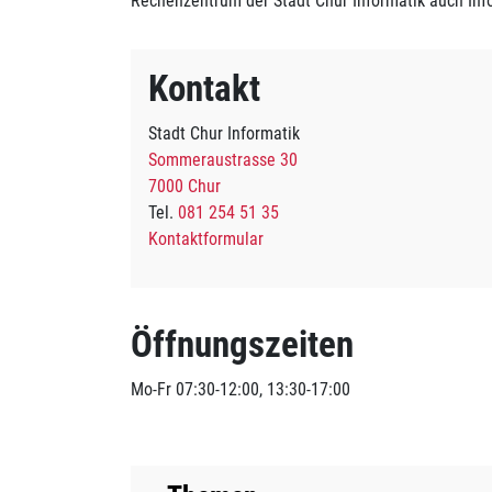
Rechenzentrum der Stadt Chur Informatik auch In
Kontakt
Stadt Chur Informatik
Sommeraustrasse 30
7000 Chur
Tel.
081 254 51 35
Kontaktformular
Öffnungszeiten
Mo-Fr 07:30-12:00, 13:30-17:00