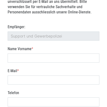
unverschlüsselt per E-Mail an uns übermittelt. Bitte
verwenden Sie für vertrauliche Sachverhalte und
Personendaten ausschliesslich unsere Online-Dienste.
Empfänger:
Name Vorname
*
E-Mail
*
Telefon