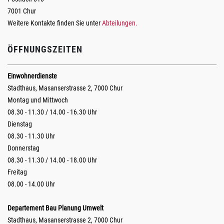
7001 Chur
Weitere Kontakte finden Sie unter
Abteilungen.
ÖFFNUNGSZEITEN
Einwohnerdienste
Stadthaus, Masanserstrasse 2, 7000 Chur
Montag und Mittwoch
08.30 - 11.30 / 14.00 - 16.30 Uhr
Dienstag
08.30 - 11.30 Uhr
Donnerstag
08.30 - 11.30 / 14.00 - 18.00 Uhr
Freitag
08.00 - 14.00 Uhr
Departement Bau Planung Umwelt
Stadthaus, Masanserstrasse 2, 7000 Chur