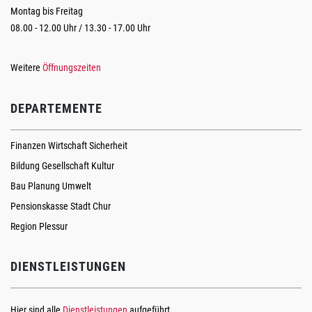
Montag bis Freitag
08.00 - 12.00 Uhr / 13.30 - 17.00 Uhr
Weitere
Öffnungszeiten
DEPARTEMENTE
Finanzen Wirtschaft Sicherheit
Bildung Gesellschaft Kultur
Bau Planung Umwelt
Pensionskasse Stadt Chur
Region Plessur
DIENSTLEISTUNGEN
Hier sind alle
Dienstleistungen
aufgeführt.